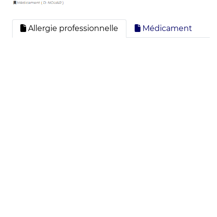
Allergie professionnelle
Médicament