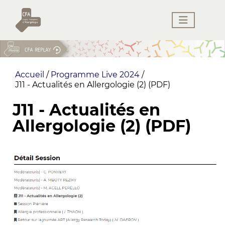
Accueil
/
Programme Live 2024
/
J11 - Actualités en Allergologie (2) (PDF)
J11 - Actualités en
Allergologie (2) (PDF)