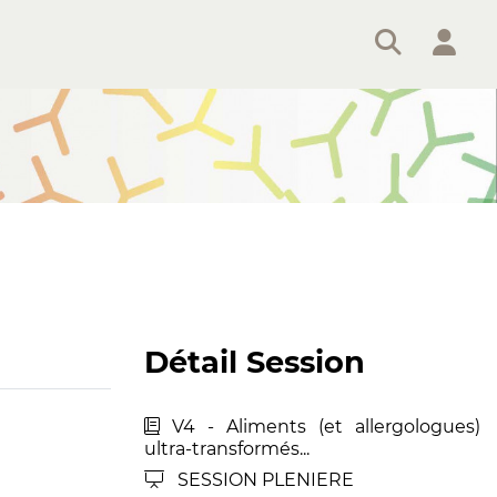
Détail Session
V4 - Aliments (et allergologues)
ultra-transformés...
SESSION PLENIERE