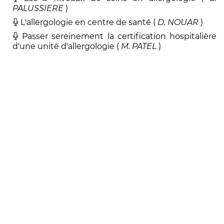
PALUSSIERE
)
L'allergologie en centre de santé (
D
.
NOUAR
)
Passer sereinement la certification hospitalière
d'une unité d'allergologie (
M
.
PATEL
)