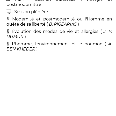
postmodernité »
Session plénière
Modernité et postmodernité ou l'Homme en
quête de sa liberté (
B
.
PIGEARIAS
)
Évolution des modes de vie et allergies (
J. P
.
DUMUR
)
L'homme, l'environnement et le poumon (
A
.
BEN KHEDER
)