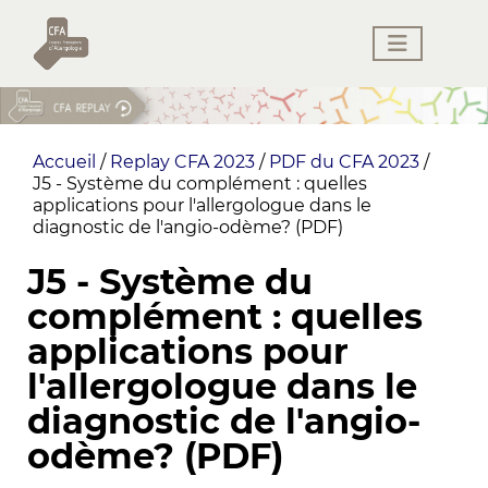
Accueil
/
Replay CFA 2023
/
PDF du CFA 2023
/
J5 - Système du complément : quelles
applications pour l'allergologue dans le
diagnostic de l'angio-odème? (PDF)
J5 - Système du
complément : quelles
applications pour
l'allergologue dans le
diagnostic de l'angio-
odème? (PDF)