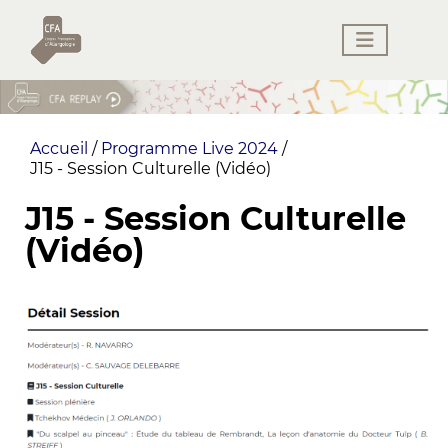
Accueil
/
Programme Live 2024
/
J15 - Session Culturelle (Vidéo)
J15 - Session Culturelle
(Vidéo)