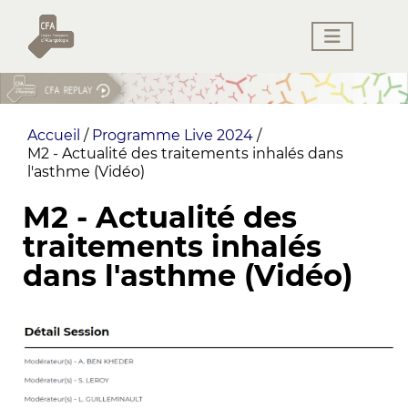
Accueil
/
Programme Live 2024
/
M2 - Actualité des traitements inhalés dans
l'asthme (Vidéo)
M2 - Actualité des
traitements inhalés
dans l'asthme (Vidéo)